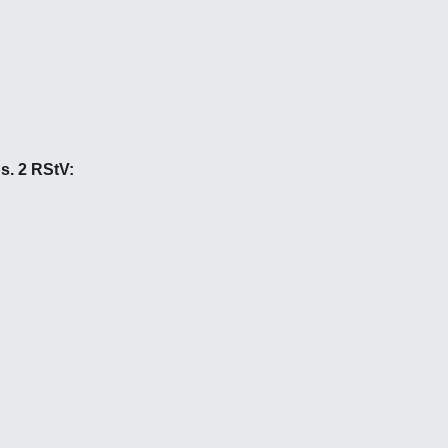
s. 2 RStV: