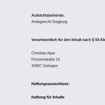
Aufsichtsbehörde:
Amtsgericht Siegburg
Verantwortlich für den Inhalt nach § 55 Ab
Christian Aper
Prinzenstraße 23
42697 Solingen
Haftungsausschluss:
Haftung für Inhalte