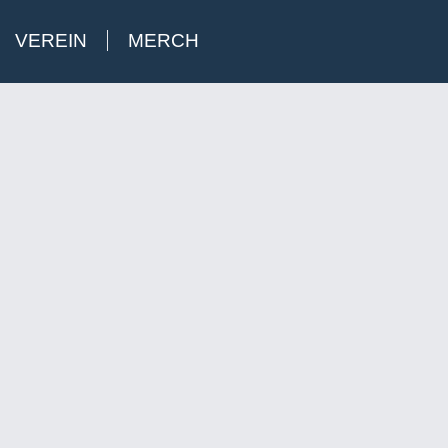
VEREIN
MERCH