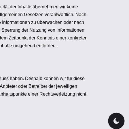
ualität der Inhalte übernehmen wir keine
allgemeinen Gesetzen verantwortlich. Nach
mde Informationen zu überwachen oder nach
er Sperrung der Nutzung von Informationen
dem Zeitpunkt der Kenntnis einer konkreten
nhalte umgehend entfernen.
fluss haben. Deshalb können wir für diese
 Anbieter oder Betreiber der jeweiligen
Anhaltspunkte einer Rechtsverletzung nicht