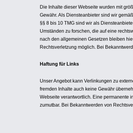
Die Inhalte dieser Webseite wurden mit größte
Gewähr. Als Diensteanbieter sind wir gemäß
§§ 8 bis 10 TMG sind wir als Diensteanbiete
Umständen zu forschen, die auf eine rechtsw
nach den allgemeinen Gesetzen bleiben hier
Rechtsverletzung möglich. Bei Bekanntwerd
Haftung für Links
Unser Angebot kann Verlinkungen zu externen
fremden Inhalte auch keine Gewähr übernehmen
Webseite verantwortlich. Eine permanente in
zumutbar. Bei Bekanntwerden von Rechtsver